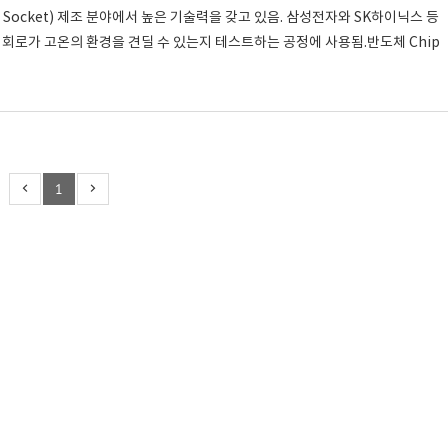
 Socket) 제조 분야에서 높은 기술력을 갖고 있음. 삼성전자와 SK하이닉스 등
회로가 고온의 환경을 견딜 수 있는지 테스트하는 공정에 사용됨.반도체 Chip
1