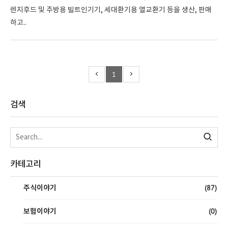
렌지후드 및 주방용 빌트인기기, 세대환기용 열교환기 등을 생산, 판매
하고..
1
검색
카테고리
(87)
주식이야기
(0)
보험이야기