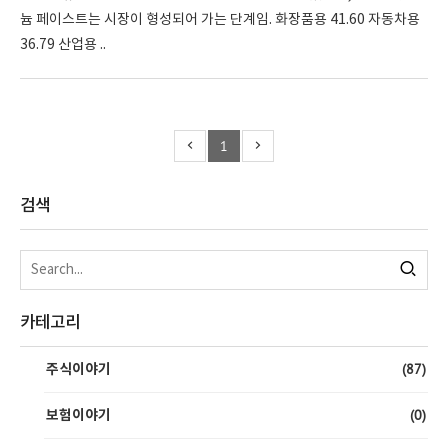
늄 페이스트는 시장이 형성되어 가는 단계임. 화장품용 41.60 자동차용
36.79 산업용 ..
1
검색
카테고리
(87)
주식이야기
(0)
보험이야기