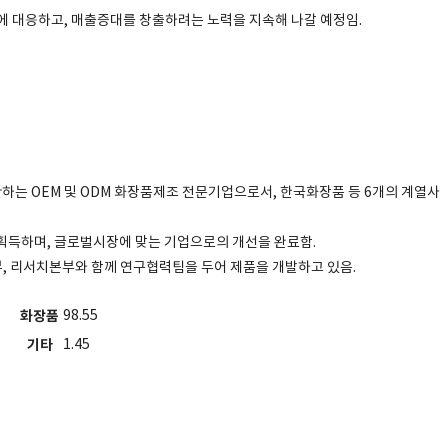
에 대응하고, 매출증대를 창출하려는 노력을 지속해 나갈 예정임.
하는 OEM 및 ODM 화장품제조 전문기업으로서, 한국화장품 등 6개의 계열사
지 획득하며, 글로벌시장에 맞는 기업으로의 개선을 완료함.
 리서치본부와 함께 연구협력팀을 두어 제품을 개발하고 있음.
화장품
98.55
기타
1.45