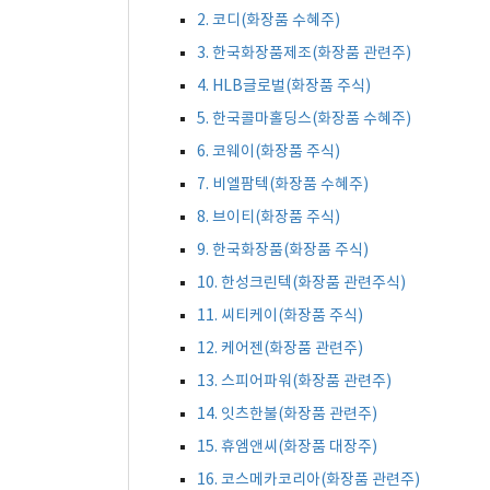
2. 코디(화장품 수혜주)
3. 한국화장품제조(화장품 관련주)
4. HLB글로벌(화장품 주식)
5. 한국콜마홀딩스(화장품 수혜주)
6. 코웨이(화장품 주식)
7. 비엘팜텍(화장품 수혜주)
8. 브이티(화장품 주식)
9. 한국화장품(화장품 주식)
10. 한성크린텍(화장품 관련주식)
11. 씨티케이(화장품 주식)
12. 케어젠(화장품 관련주)
13. 스피어파워(화장품 관련주)
14. 잇츠한불(화장품 관련주)
15. 휴엠앤씨(화장품 대장주)
16. 코스메카코리아(화장품 관련주)