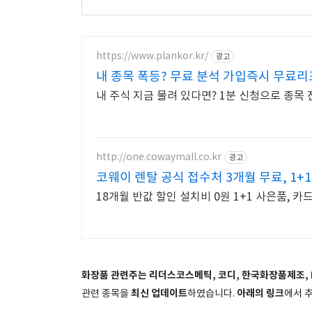
https://www.plankor.kr/
광고
내 종목 폭등? 무료 분석 가입즉시 무료리
내 주식 지금 물려 있다면? 1분 신청으로 종목 
http://one.cowaymall.co.kr
광고
코웨이 렌탈 공식 접수처 3개월 무료, 1+
18개월 반값 할인 설치비 0원 1+1 사은품, 카
화장품 관련주는 리더스코스메틱, 코디, 한국화장품제조, 
최신 업데이트
아래의 링크
관련 종목을
하였습니다.
에서 