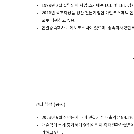
1999년 2월 설립되어 사업 초기에는 LCD 및 LED
2016년 색조화장품 생산 전문기업인 마린코스메틱 인
으로 영위하고 있음.
연결종속회사로 이노코스텍이 있으며, 종속회사였던 에
코디 실적 (공시)
2023년 6월 전년동기 대비 연결기준 매출액은 54.1%
매출액이 크게 증가하며 영업이익이 흑자전환하였음에
가하고 있음.