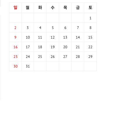
일
월
화
수
목
금
토
1
2
3
4
5
6
7
8
9
10
11
12
13
14
15
16
17
18
19
20
21
22
23
24
25
26
27
28
29
30
31