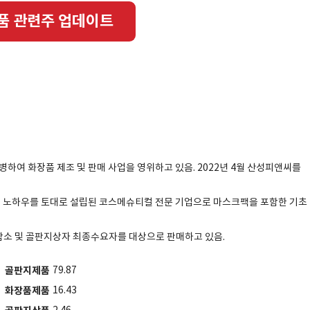
품 관련주 업데이트
합병하여 화장품 제조 및 판매 사업을 영위하고 있음. 2022년 4월 산성피앤씨를
및 노하우를 토대로 설립된 코스메슈티컬 전문 기업으로 마스크팩을 포함한 기초
소 및 골판지상자 최종수요자를 대상으로 판매하고 있음.
골판지제품
79.87
화장품제품
16.43