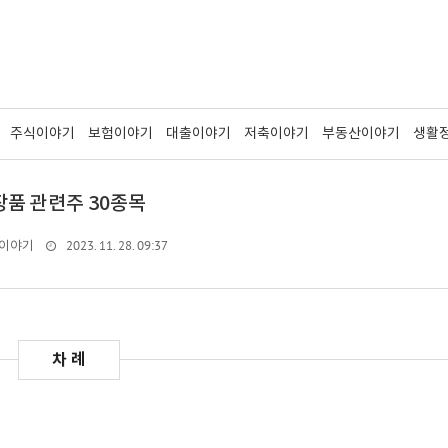
주식이야기
보험이야기
대출이야기
저축이야기
부동산이야기
생활
장품 관련주 30종목
2023. 11. 28. 09:37
이야기